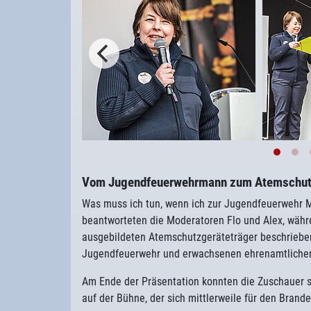
Vom Jugendfeuerwehrmann zum Atemschut
Was muss ich tun, wenn ich zur Jugendfeuerwehr 
beantworteten die Moderatoren Flo und Alex, währ
ausgebildeten Atemschutzgeräteträger beschrieben
Jugendfeuerwehr und erwachsenen ehrenamtlichen
Am Ende der Präsentation konnten die Zuschauer s
auf der Bühne, der sich mittlerweile für den Brand