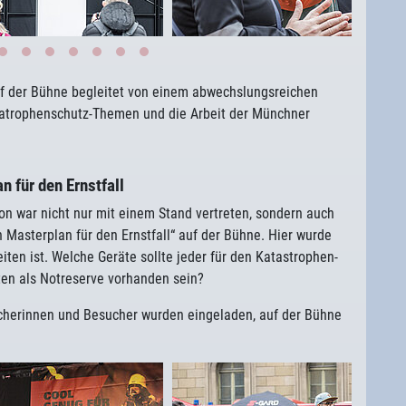
f der Bühne begleitet von einem abwechslungsreichen
atrophenschutz-Themen und die Arbeit der Münchner
n für den Ernstfall
on war nicht nur mit einem Stand vertreten, sondern auch
n Masterplan für den Ernstfall“ auf der Bühne. Hier wurde
eiten ist. Welche Geräte sollte jeder für den Katastrophen-
lten als Notreserve vorhanden sein?
herinnen und Besucher wurden eingeladen, auf der Bühne