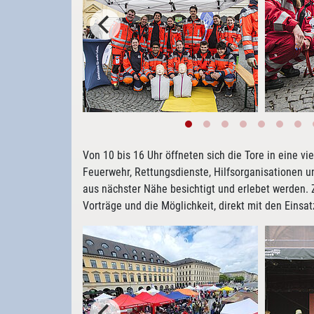
Von 10 bis 16 Uhr öffneten sich die Tore in eine vi
Feuerwehr, Rettungsdienste, Hilfsorganisationen 
aus nächster Nähe besichtigt und erlebet werden.
Vorträge und die Möglichkeit, direkt mit den Eins