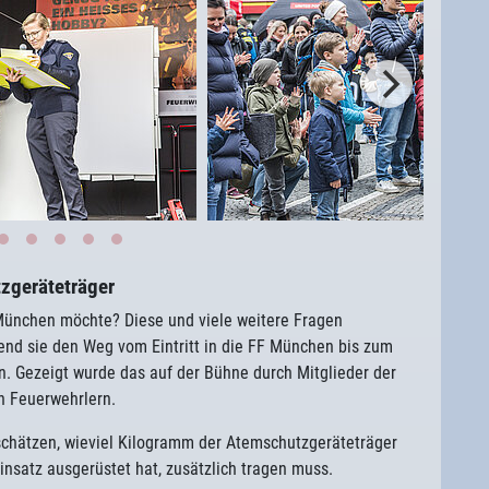
zgeräteträger
München möchte? Diese und viele weitere Fragen
end sie den Weg vom Eintritt in die FF München bis zum
. Gezeigt wurde das auf der Bühne durch Mitglieder der
 Feuerwehrlern.
chätzen, wieviel Kilogramm der Atemschutzgeräteträger
einsatz ausgerüstet hat, zusätzlich tragen muss.