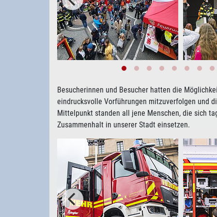
Besucherinnen und Besucher hatten die Möglichkei
eindrucksvolle Vorführungen mitzuverfolgen und d
Mittelpunkt standen all jene Menschen, die sich tagt
Zusammenhalt in unserer Stadt einsetzen.