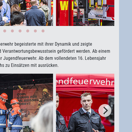
erwehr begeisterte mit ihrer Dynamik und zeigte
und Verantwortungsbewusstsein gefördert werden. Ab einem
 Jugendfeuerwehr. Ab dem vollendeten 16. Lebensjahr
s zu Einsätzen mit ausrücken.