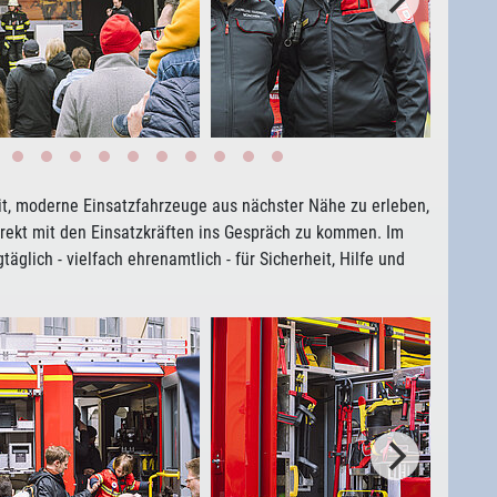
t, moderne Einsatzfahrzeuge aus nächster Nähe zu erleben,
irekt mit den Einsatzkräften ins Gespräch zu kommen. Im
äglich - vielfach ehrenamtlich - für Sicherheit, Hilfe und