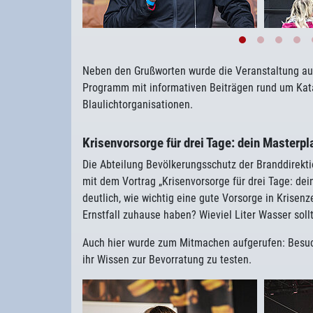
Neben den Grußworten wurde die Veranstaltung au
Programm mit informativen Beiträgen rund um Kat
Blaulichtorganisationen.
Krisenvorsorge für drei Tage: dein Masterpla
Die Abteilung Bevölkerungsschutz der Branddirekti
mit dem Vortrag „Krisenvorsorge für drei Tage: dei
deutlich, wie wichtig eine gute Vorsorge in Krisenz
Ernstfall zuhause haben? Wieviel Liter Wasser sol
Auch hier wurde zum Mitmachen aufgerufen: Besuc
ihr Wissen zur Bevorratung zu testen.