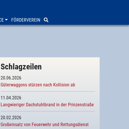
CE
FÖRDERVEREIN
Schlagzeilen
20.06.2026
Güterwaggons stürzen nach Kollision ab
11.04.2026
Langwieriger Dachstuhlbrand in der Prinzenstraße
20.02.2026
Großeinsatz von Feuerwehr und Rettungsdienst