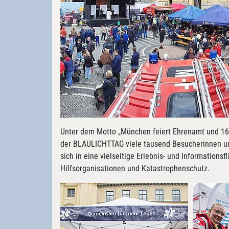
Unter dem Motto „München feiert Ehrenamt und 160
der BLAULICHTTAG viele tausend Besucherinnen un
sich in eine vielseitige Erlebnis- und Information
Hilfsorganisationen und Katastrophenschutz.