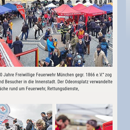
 Jahre Freiwillige Feuerwehr München gegr. 1866 e.V.“ zog
d Besucher in die Innenstadt. Der Odeonsplatz verwandelte
sfläche rund um Feuerwehr, Rettungsdienste,