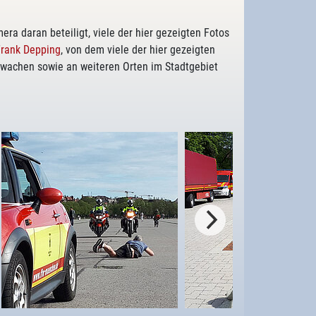
 daran beteiligt, viele der hier gezeigten Fotos
Frank Depping
, von dem viele der hier gezeigten
rwachen sowie an weiteren Orten im Stadtgebiet