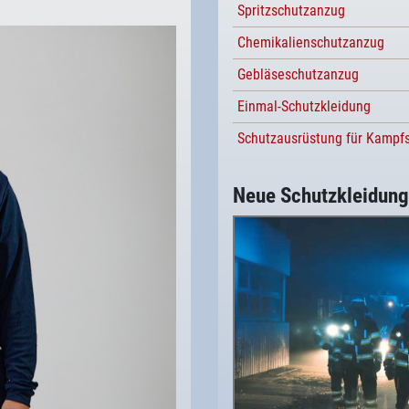
Spritzschutzanzug
Chemikalienschutzanzug
Gebläseschutzanzug
Einmal-Schutzkleidung
Schutzausrüstung für Kampfs
Neue Schutzkleidung