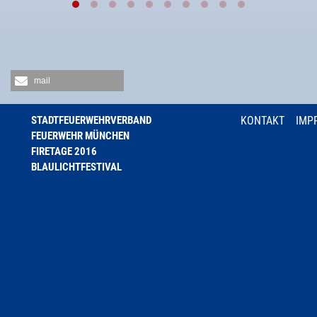
mail
STADTFEUERWEHRVERBAND
KONTAKT
IMP
FEUERWEHR MÜNCHEN
FIRETAGE 2016
BLAULICHTFESTIVAL