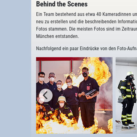
Behind the Scenes
Ein Team bestehend aus etwa 40 Kameradinnen und 
neu zu erstellen und die beschreibenden Informa
Fotos stammen. Die meisten Fotos sind im Zeitrau
München entstanden.
Nachfolgend ein paar Eindrücke von den Foto-Auf