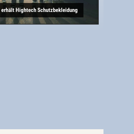
erhält Hightech Schutzbekleidung