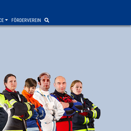
CE
FÖRDERVEREIN