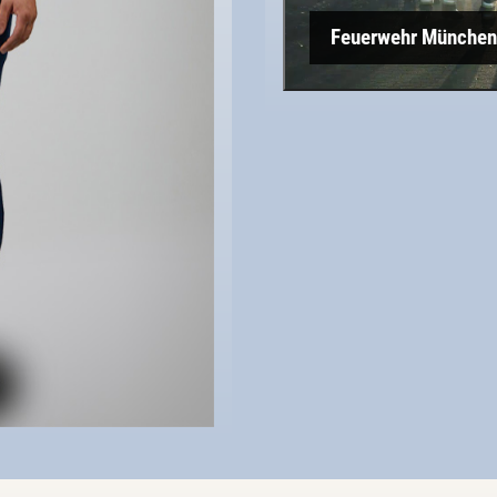
Feuerwehr München 