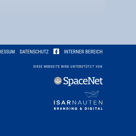
RESSUM
DATENSCHUTZ
INTERNER BEREICH
DIESE WEBSEITE WIRD UNTERSTÜTZT VON