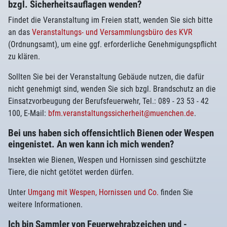
bzgl. Sicherheitsauflagen wenden?
Findet die Veranstaltung im Freien statt, wenden Sie sich bitte
an das
Veranstaltungs- und Versammlungsbüro des KVR
(Ordnungsamt), um eine ggf. erforderliche Genehmigungspflicht
zu klären.
Sollten Sie bei der Veranstaltung Gebäude nutzen, die dafür
nicht genehmigt sind, wenden Sie sich bzgl. Brandschutz an die
Einsatzvorbeugung der Berufsfeuerwehr, Tel.: 089 - 23 53 - 42
100, E-Mail:
bfm.veranstaltungssicherheit@muenchen.de
.
Bei uns haben sich offensichtlich Bienen oder Wespen
eingenistet. An wen kann ich mich wenden?
Insekten wie Bienen, Wespen und Hornissen sind geschützte
Tiere, die nicht getötet werden dürfen.
Unter
Umgang mit Wespen, Hornissen und Co.
finden Sie
weitere Informationen.
Ich bin Sammler von Feuerwehrabzeichen und -