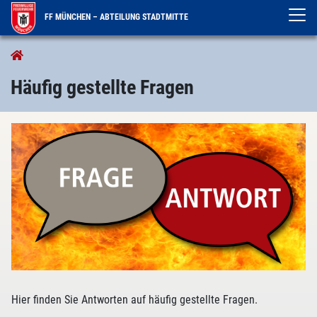
FF MÜNCHEN – ABTEILUNG STADTMITTE
Bürgerservice
Häufig gestellte Fragen
Hier finden Sie Antworten auf häufig gestellte Fragen.