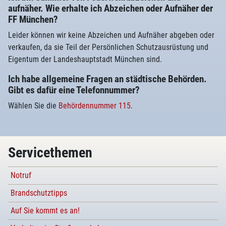
aufnäher. Wie erhalte ich Abzeichen oder Aufnäher der
FF München?
Leider können wir keine Abzeichen und Aufnäher abgeben oder
verkaufen, da sie Teil der Persönlichen Schutzausrüstung und
Eigentum der Landeshauptstadt München sind.
Ich habe allgemeine Fragen an städtische Behörden.
Gibt es dafür eine Telefonnummer?
Wählen Sie die
Behördennummer 115
.
Servicethemen
Notruf
Brandschutztipps
Auf Sie kommt es an!