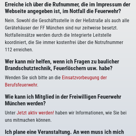
Erreiche ich über die Rufnummer, die im Impressum der
Webseite angegeben ist, im Notfall die Feuerwehr?
Nein. Sowohl die Geschäftsstelle in der Heßstraße als auch alle
Gerätehäuser der FF München sind nur zeitweise besetzt.
Notfalleinsätze werden durch die Integrierte Leitstelle
koordiniert, die Sie immer kostenfrei über die Notrufnummer
112 erreichen.
Wer kann mir helfen, wenn ich Fragen zu baulicher
Brandschutztechnik, Feuerlöschern usw. habe?
Wenden Sie sich bitte an die
Einsatzvorbeugung der
Berufsfeuerwehr
.
Wie kann ich Mitglied in der Freiwilligen Feuerwehr
München werden?
Unter
Jetzt aktiv werden!
haben wir Informationen, wie Sie bei
uns mitmachen können.
Ich plane eine Veranstaltung. An wen muss ich mich