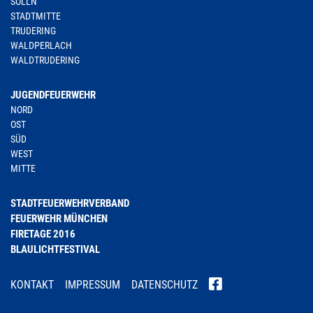
SOLLN
STADTMITTE
TRUDERING
WALDPERLACH
WALDTRUDERING
JUGENDFEUERWEHR
NORD
OST
SÜD
WEST
MITTE
STADTFEUERWEHRVERBAND
FEUERWEHR MÜNCHEN
FIRETAGE 2016
BLAULICHTFESTIVAL
KONTAKT
IMPRESSUM
DATENSCHUTZ