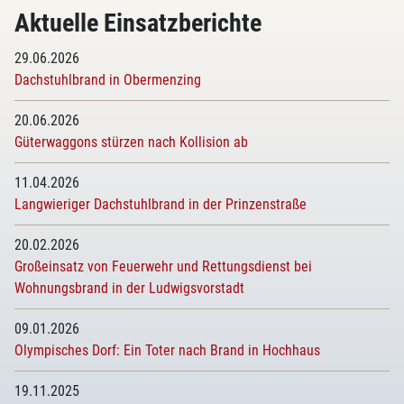
Aktuelle Einsatzberichte
29.06.2026
Dachstuhlbrand in Obermenzing
20.06.2026
Güterwaggons stürzen nach Kollision ab
11.04.2026
Langwieriger Dachstuhlbrand in der Prinzenstraße
20.02.2026
Großeinsatz von Feuerwehr und Rettungsdienst bei
Wohnungsbrand in der Ludwigsvorstadt
09.01.2026
Olympisches Dorf: Ein Toter nach Brand in Hochhaus
19.11.2025