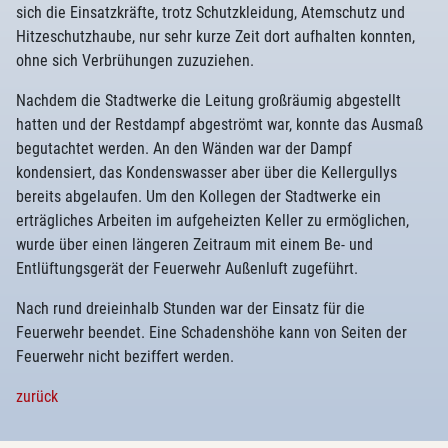
sich die Einsatzkräfte, trotz Schutzkleidung, Atemschutz und
Hitzeschutzhaube, nur sehr kurze Zeit dort aufhalten konnten,
ohne sich Verbrühungen zuzuziehen.
Nachdem die Stadtwerke die Leitung großräumig abgestellt
hatten und der Restdampf abgeströmt war, konnte das Ausmaß
begutachtet werden. An den Wänden war der Dampf
kondensiert, das Kondenswasser aber über die Kellergullys
bereits abgelaufen. Um den Kollegen der Stadtwerke ein
erträgliches Arbeiten im aufgeheizten Keller zu ermöglichen,
wurde über einen längeren Zeitraum mit einem Be- und
Entlüftungsgerät der Feuerwehr Außenluft zugeführt.
Nach rund dreieinhalb Stunden war der Einsatz für die
Feuerwehr beendet. Eine Schadenshöhe kann von Seiten der
Feuerwehr nicht beziffert werden.
zurück