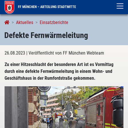
FF MÜNCHEN – ABTEILUNG STADTMITTE
Aktuelles
Einsatzberichte
Defekte Fernwärmeleitung
26.08.2023
| Veröffentlicht von FF München Webteam
Zu einer Hitzeschlacht der besonderen Art ist es Vormittag
durch eine defekte Fernwärmeleitung in einem Wohn- und
Geschäftshaus in der Rumfordstraße gekommen.