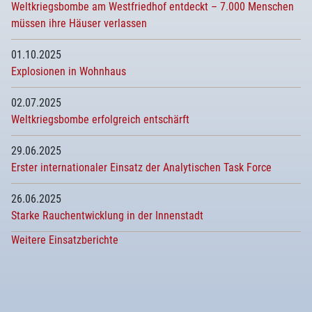
Weltkriegsbombe am Westfriedhof entdeckt – 7.000 Menschen
müssen ihre Häuser verlassen
01.10.2025
Explosionen in Wohnhaus
02.07.2025
Weltkriegsbombe erfolgreich entschärft
29.06.2025
Erster internationaler Einsatz der Analytischen Task Force
26.06.2025
Starke Rauchentwicklung in der Innenstadt
Weitere Einsatzberichte