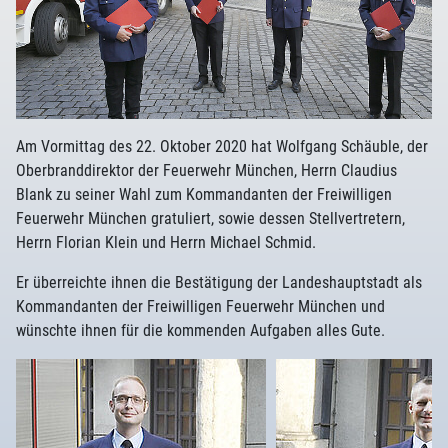
Am Vormittag des 22. Oktober 2020 hat Wolfgang Schäuble, der
Oberbranddirektor der Feuerwehr München, Herrn Claudius
Blank zu seiner Wahl zum Kommandanten der Freiwilligen
Feuerwehr München gratuliert, sowie dessen Stellvertretern,
Herrn Florian Klein und Herrn Michael Schmid.
Er überreichte ihnen die Bestätigung der Landeshauptstadt als
Kommandanten der Freiwilligen Feuerwehr München und
wünschte ihnen für die kommenden Aufgaben alles Gute.