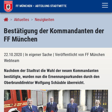
FF MÜNCHEN – ABTEILUNG STADTMITTE
Aktuelles
Neuigkeiten
Bestätigung der Kommandanten der
FF München
22.10.2020
| In eigener Sache
| Veröffentlicht von FF München
Webteam
Nachdem der Stadtrat die Wahl der neuen Kommandanten
bestätigte, wurden nun die Ernennungsurkunden durch den
Oberbranddirektor Wolfgang Schäuble überreicht.