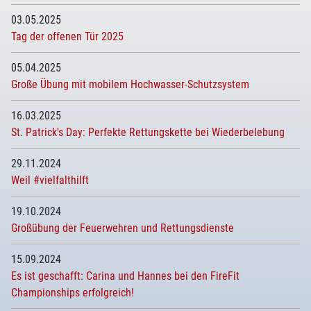
03.05.2025
Tag der offenen Tür 2025
05.04.2025
Große Übung mit mobilem Hochwasser-Schutzsystem
16.03.2025
St. Patrick's Day: Perfekte Rettungskette bei Wiederbelebung
29.11.2024
Weil #vielfalthilft
19.10.2024
Großübung der Feuerwehren und Rettungsdienste
15.09.2024
Es ist geschafft: Carina und Hannes bei den FireFit
Championships erfolgreich!