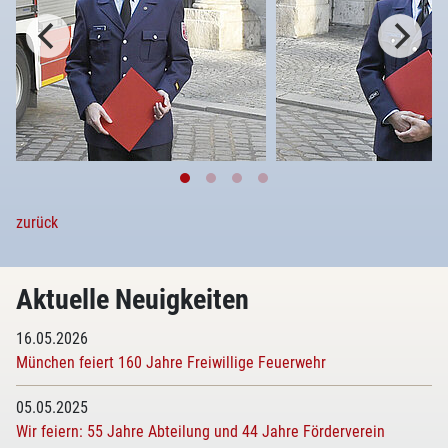
zurück
Aktuelle Neuigkeiten
16.05.2026
München feiert 160 Jahre Freiwillige Feuerwehr
05.05.2025
Wir feiern: 55 Jahre Abteilung und 44 Jahre Förderverein