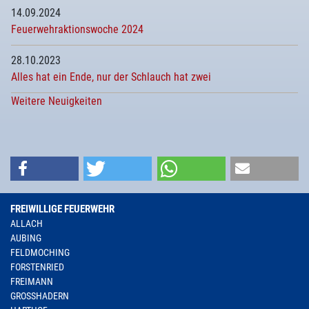
14.09.2024
Feuerwehraktionswoche 2024
28.10.2023
Alles hat ein Ende, nur der Schlauch hat zwei
Weitere Neuigkeiten
FREIWILLIGE FEUERWEHR
ALLACH
AUBING
FELDMOCHING
FORSTENRIED
FREIMANN
GROSSHADERN