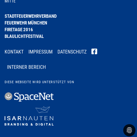
MITTE
STADTFEUERWEHRVERBAND
FEUERWEHR MÜNCHEN
FIRETAGE 2016
BLAULICHTFESTIVAL
KONTAKT
IMPRESSUM
DATENSCHUTZ
INTERNER BEREICH
DIESE WEBSEITE WIRD UNTERSTÜTZT VON