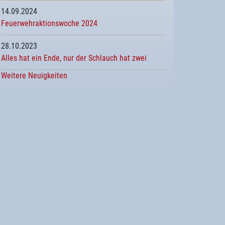
14.09.2024
Feuerwehraktionswoche 2024
28.10.2023
Alles hat ein Ende, nur der Schlauch hat zwei
Weitere Neuigkeiten