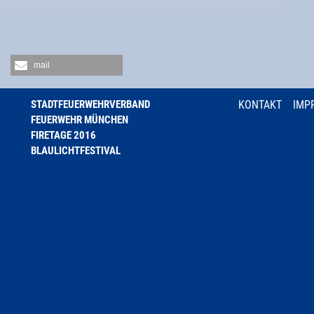
mail
STADTFEUERWEHRVERBAND
KONTAKT
IMP
FEUERWEHR MÜNCHEN
FIRETAGE 2016
BLAULICHTFESTIVAL