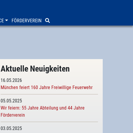
CE
FÖRDERVEREIN
Aktuelle Neuigkeiten
16.05.2026
München feiert 160 Jahre Freiwillige Feuerwehr
05.05.2025
Wir feiern: 55 Jahre Abteilung und 44 Jahre
Förderverein
03.05.2025