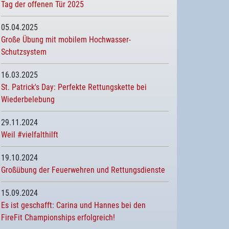
Tag der offenen Tür 2025
05.04.2025
Große Übung mit mobilem Hochwasser-
Schutzsystem
16.03.2025
St. Patrick's Day: Perfekte Rettungskette bei
Wiederbelebung
29.11.2024
Weil #vielfalthilft
19.10.2024
Großübung der Feuerwehren und Rettungsdienste
15.09.2024
Es ist geschafft: Carina und Hannes bei den
FireFit Championships erfolgreich!