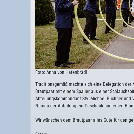
Foto: Anna von Hafenbrädl
Traditionsgemäß machte sich eine Delegation der 
Brautpaar mit einem Spalier aus einer Schlauchsp
Abteilungskommandant Stv. Michael Buchner und Vo
Namen der Abteilung ein Geschenk und einen Blum
Wir wünschen dem Brautpaar alles Gute für den 