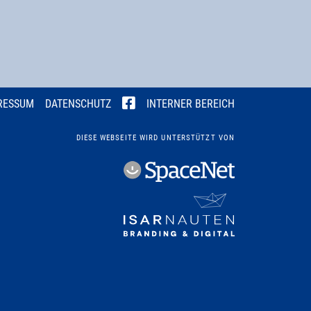
RESSUM
DATENSCHUTZ
INTERNER BEREICH
DIESE WEBSEITE WIRD UNTERSTÜTZT VON