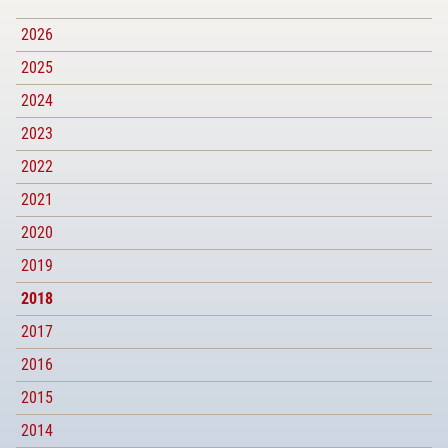
2026
2025
2024
2023
2022
2021
2020
2019
2018
2017
2016
2015
2014