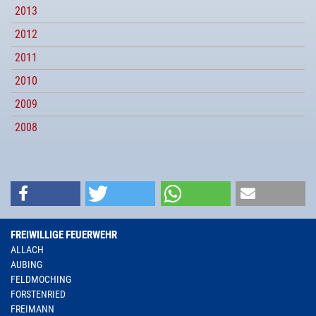
2013
2012
2011
2010
2009
2008
FREIWILLIGE FEUERWEHR
ALLACH
AUBING
FELDMOCHING
FORSTENRIED
FREIMANN