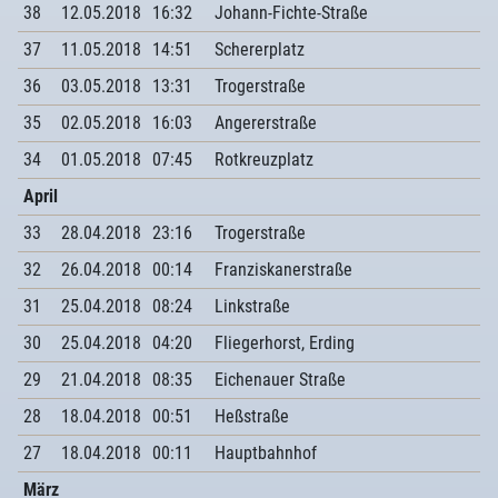
38
12.05.2018
16:32
Johann-Fichte-Straße
37
11.05.2018
14:51
Schererplatz
36
03.05.2018
13:31
Trogerstraße
35
02.05.2018
16:03
Angererstraße
34
01.05.2018
07:45
Rotkreuzplatz
April
33
28.04.2018
23:16
Trogerstraße
32
26.04.2018
00:14
Franziskanerstraße
31
25.04.2018
08:24
Linkstraße
30
25.04.2018
04:20
Fliegerhorst, Erding
29
21.04.2018
08:35
Eichenauer Straße
28
18.04.2018
00:51
Heßstraße
27
18.04.2018
00:11
Hauptbahnhof
März