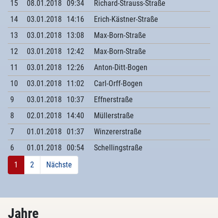
15
08.01.2018
09:34
Richard-Strauss-Straße
14
03.01.2018
14:16
Erich-Kästner-Straße
13
03.01.2018
13:08
Max-Born-Straße
12
03.01.2018
12:42
Max-Born-Straße
11
03.01.2018
12:26
Anton-Ditt-Bogen
10
03.01.2018
11:02
Carl-Orff-Bogen
9
03.01.2018
10:37
Effnerstraße
8
02.01.2018
14:40
Müllerstraße
7
01.01.2018
01:37
Winzererstraße
6
01.01.2018
00:54
Schellingstraße
1
2
Nächste
Jahre