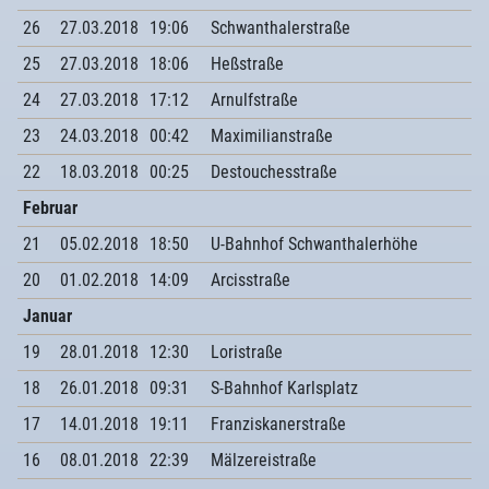
26
27.03.2018
19:06
Schwanthalerstraße
25
27.03.2018
18:06
Heßstraße
24
27.03.2018
17:12
Arnulfstraße
23
24.03.2018
00:42
Maximilianstraße
22
18.03.2018
00:25
Destouchesstraße
Februar
21
05.02.2018
18:50
U-Bahnhof Schwanthalerhöhe
20
01.02.2018
14:09
Arcisstraße
Januar
19
28.01.2018
12:30
Loristraße
18
26.01.2018
09:31
S-Bahnhof Karlsplatz
17
14.01.2018
19:11
Franziskanerstraße
16
08.01.2018
22:39
Mälzereistraße