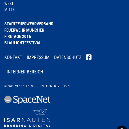
WEST
MITTE
STADTFEUERWEHRVERBAND
FEUERWEHR MÜNCHEN
FIRETAGE 2016
BLAULICHTFESTIVAL
KONTAKT
IMPRESSUM
DATENSCHUTZ
INTERNER BEREICH
DIESE WEBSEITE WIRD UNTERSTÜTZT VON