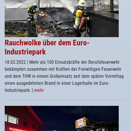
Rauchwolke über dem Euro-
Industriepark
18.02.2022
| Mehr als 100 Einsatzkräfte der Berufsfeuerwehr
bekämpfen zusammen mit Kräften der Freiwilligen Feuerwehr
und dem THW in einem Großeinsatz seit dem späten Vormittag
einen ausgedehnten Brand in einer Lagerhalle im Euro-
Industriepark.
|
mehr