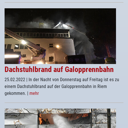
Dachstuhlbrand auf Galopprennbahn
25.02.2022
| In der Nacht von Donnerstag auf Freitag ist es zu
einem Dachstuhlbrand auf der Galopprennbahn in Riem
gekommen.
|
mehr