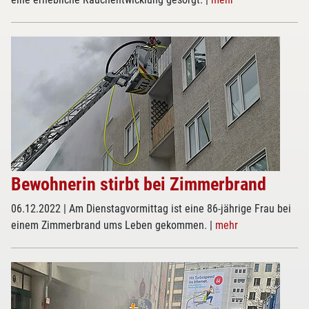
Bewohnerin stirbt bei Zimmerbrand
06.12.2022
| Am Dienstagvormittag ist eine 86-jährige Frau bei
einem Zimmerbrand ums Leben gekommen.
|
mehr