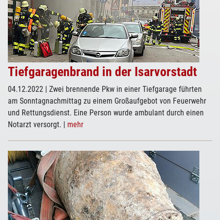
Tiefgaragenbrand in der Isarvorstadt
04.12.2022
| Zwei brennende Pkw in einer Tiefgarage führten
am Sonntagnachmittag zu einem Großaufgebot von Feuerwehr
und Rettungsdienst. Eine Person wurde ambulant durch einen
Notarzt versorgt.
|
mehr