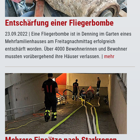
Entschärfung einer Fliegerbombe
23.09.2022
| Eine Fliegerbombe ist in Denning im Garten eines
Mehrfamilienhauses am Freitagnachmittag erfolgreich
entschärft worden. Über 4000 Bewohnerinnen und Bewohner
mussten vorübergehend ihre Häuser verlassen.
|
mehr