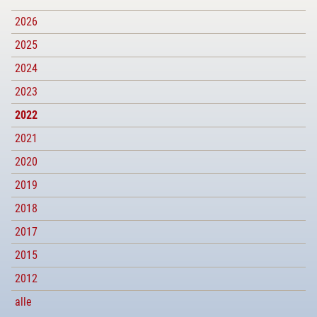
2026
2025
2024
2023
2022
2021
2020
2019
2018
2017
2015
2012
alle