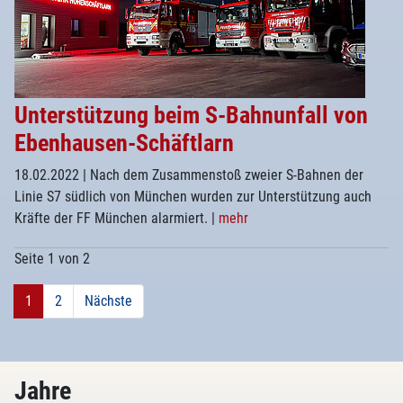
Unterstützung beim S-Bahnunfall von
Ebenhausen-Schäftlarn
18.02.2022
| Nach dem Zusammenstoß zweier S-Bahnen der
Linie S7 südlich von München wurden zur Unterstützung auch
Kräfte der FF München alarmiert.
|
mehr
Seite 1 von 2
1
2
Nächste
Jahre