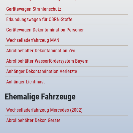
Gerätewagen Strahlenschutz
Erkundungswagen für CBRN-Stoffe
Gerätewagen Dekontamination Personen
Wechselladerfahrzeug MAN
Abrollbehälter Dekontamination Zivil
Abrollbehälter Wasserfördersystem Bayern
Anhänger Dekontamination Verletzte
Anhänger Lichtmast
Ehemalige Fahrzeuge
Wechselladerfahrzeug Mercedes (2002)
Abrollbehälter Dekon Geräte