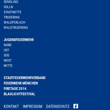
SENDLING
SOLLN
STADTMITTE
TRUDERING
WALDPERLACH
WALDTRUDERING
JUGENDFEUERWEHR
NORD
OST
SÜD
WEST
MITTE
STADTFEUERWEHRVERBAND
FEUERWEHR MÜNCHEN
FIRETAGE 2016
BLAULICHTFESTIVAL
KONTAKT
IMPRESSUM
DATENSCHUTZ