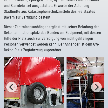
und Starrdeichsel ausgestattet. Er wurde der Abteilung
Stadtmitte aus Katastrophenschutzmitteln des Freistaates
Bayern zur Verfügung gestellt.
Dieser Zentralachsanhänger ergänzt mit seiner Beladung den
Dekontaminationsplatz des Bundes um Equipment, mit dessen
Hilfe der Platz auch zur Versorgung von nicht gehfähigen
Personen verwendet werden kann. Der Anhänger ist dem GW-
Dekon P als Zugfahrzeug zugeordnet.